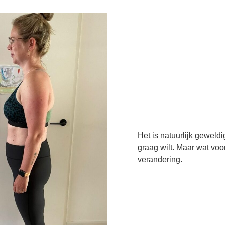
Het is natuurlijk geweldi
graag wilt. Maar wat voor
verandering.