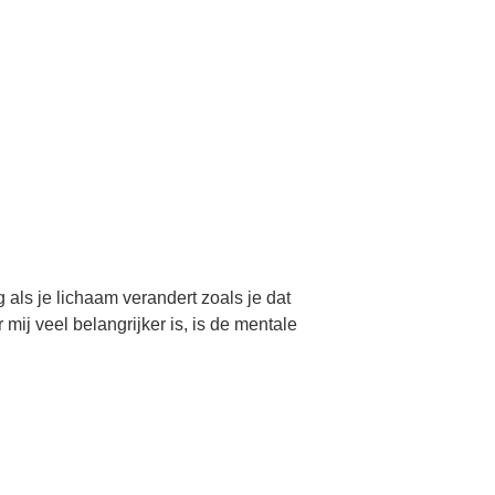
g als je lichaam verandert zoals je dat
 mij veel belangrijker is, is de mentale