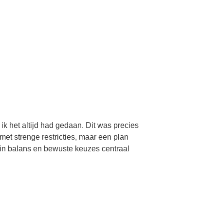
ik het altijd had gedaan. Dit was precies
met strenge restricties, maar een plan
in balans en bewuste keuzes centraal