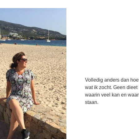
Volledig anders dan hoe 
wat ik zocht. Geen dieet 
waarin veel kan en waar
staan.