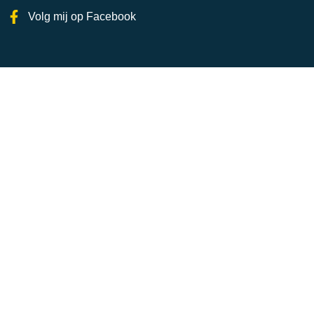
Volg mij op Facebook