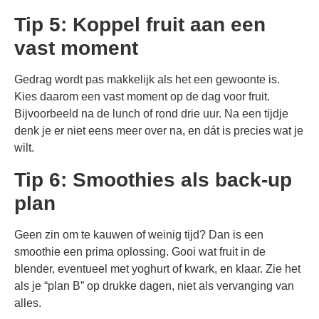
Tip 5: Koppel fruit aan een
vast moment
Gedrag wordt pas makkelijk als het een gewoonte is.
Kies daarom een vast moment op de dag voor fruit.
Bijvoorbeeld na de lunch of rond drie uur. Na een tijdje
denk je er niet eens meer over na, en dát is precies wat je
wilt.
Tip 6: Smoothies als back-up
plan
Geen zin om te kauwen of weinig tijd? Dan is een
smoothie een prima oplossing. Gooi wat fruit in de
blender, eventueel met yoghurt of kwark, en klaar. Zie het
als je “plan B” op drukke dagen, niet als vervanging van
alles.