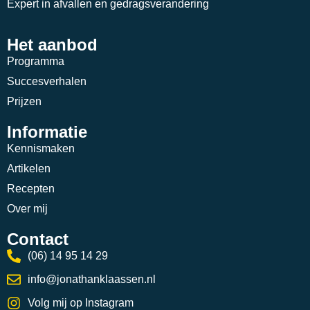
Expert in afvallen en gedragsverandering
Het aanbod
Programma
Succesverhalen
Prijzen
Informatie
Kennismaken
Artikelen
Recepten
Over mij
Contact
(06) 14 95 14 29
info@jonathanklaassen.nl
Volg mij op Instagram