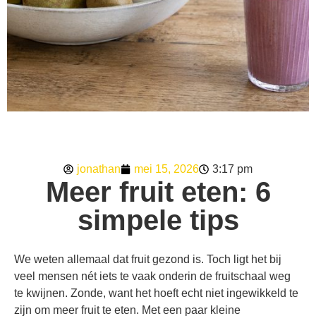
jonathan
mei 15, 2026
3:17 pm
Meer fruit eten: 6
simpele tips
We weten allemaal dat fruit gezond is. Toch ligt het bij
veel mensen nét iets te vaak onderin de fruitschaal weg
te kwijnen. Zonde, want het hoeft echt niet ingewikkeld te
zijn om meer fruit te eten. Met een paar kleine