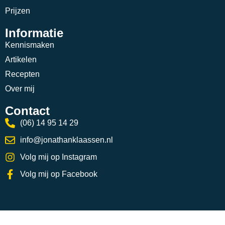
Prijzen
Informatie
Kennismaken
Artikelen
Recepten
Over mij
Contact
(06) 14 95 14 29
info@jonathanklaassen.nl
Volg mij op Instagram
Volg mij op Facebook