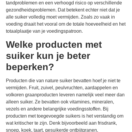
tandproblemen en een verhoogd risico op verschillende
gezondheidsproblemen. Dat betekent echter niet dat je
alle suiker volledig moet vermijden. Zoals zo vaak in
voeding draait het vooral om de totale hoeveelheid en het
totaalplaatje van je voedingspatroon.
Welke producten met
suiker kun je beter
beperken?
Producten die van nature suiker bevatten hoef je niet te
vermijden. Fruit, zuivel, peulvruchten, aardappelen en
volkoren graanproducten leveren namelijk veel meer dan
alleen suiker. Ze bevatten ook vitamines, mineralen,
vezels en andere belangrijke voedingsstoffen. Bij
producten met toegevoegde suikers is het verstandig om
wat kritischer te zijn. Denk bijvoorbeeld aan frisdrank,
snoep, koek, taart, gesuikerde ontbijtgranen,