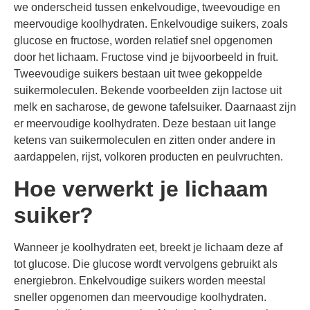
we onderscheid tussen enkelvoudige, tweevoudige en
meervoudige koolhydraten. Enkelvoudige suikers, zoals
glucose en fructose, worden relatief snel opgenomen
door het lichaam. Fructose vind je bijvoorbeeld in fruit.
Tweevoudige suikers bestaan uit twee gekoppelde
suikermoleculen. Bekende voorbeelden zijn lactose uit
melk en sacharose, de gewone tafelsuiker. Daarnaast zijn
er meervoudige koolhydraten. Deze bestaan uit lange
ketens van suikermoleculen en zitten onder andere in
aardappelen, rijst, volkoren producten en peulvruchten.
Hoe verwerkt je lichaam
suiker?
Wanneer je koolhydraten eet, breekt je lichaam deze af
tot glucose. Die glucose wordt vervolgens gebruikt als
energiebron. Enkelvoudige suikers worden meestal
sneller opgenomen dan meervoudige koolhydraten.