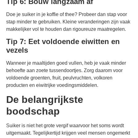
Tip 6: Bouw langzaam af
Doe je suiker in je koffie of thee? Probeer dan stap voor
stap minder te gebruiken. Kleine veranderingen zijn vaak
makkelijker vol te houden dan rigoureuze maatregelen.
Tip 7: Eet voldoende eiwitten en
vezels
Wanneer je maaltijden goed vullen, heb je vaak minder
behoefte aan zoete tussendoortjes. Zorg daarom voor
voldoende groenten, fruit, peulvruchten, volkoren
producten en eiwitrijke voedingsmiddelen.
De belangrijkste
boodschap
Suiker is niet het grote vergif waarvoor het soms wordt
uitgemaakt. Tegelijkertijd krijgen veel mensen ongemerkt