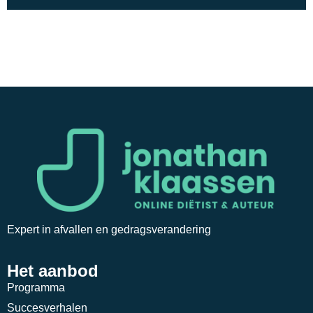
Expert in afvallen en gedragsverandering
Het aanbod
Programma
Succesverhalen