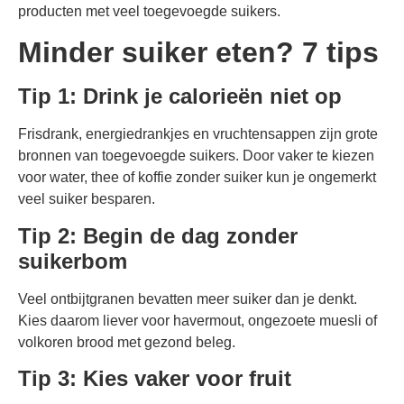
producten met veel toegevoegde suikers.
Minder suiker eten? 7 tips
Tip 1: Drink je calorieën niet op
Frisdrank, energiedrankjes en vruchtensappen zijn grote
bronnen van toegevoegde suikers. Door vaker te kiezen
voor water, thee of koffie zonder suiker kun je ongemerkt
veel suiker besparen.
Tip 2: Begin de dag zonder
suikerbom
Veel ontbijtgranen bevatten meer suiker dan je denkt.
Kies daarom liever voor havermout, ongezoete muesli of
volkoren brood met gezond beleg.
Tip 3: Kies vaker voor fruit