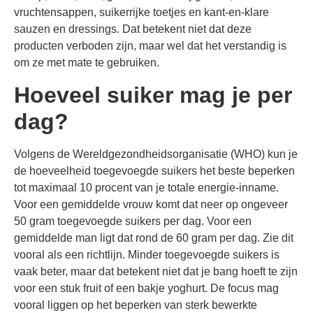
vruchtensappen, suikerrijke toetjes en kant-en-klare
sauzen en dressings. Dat betekent niet dat deze
producten verboden zijn, maar wel dat het verstandig is
om ze met mate te gebruiken.
Hoeveel suiker mag je per
dag?
Volgens de Wereldgezondheidsorganisatie (WHO) kun je
de hoeveelheid toegevoegde suikers het beste beperken
tot maximaal 10 procent van je totale energie-inname.
Voor een gemiddelde vrouw komt dat neer op ongeveer
50 gram toegevoegde suikers per dag. Voor een
gemiddelde man ligt dat rond de 60 gram per dag. Zie dit
vooral als een richtlijn. Minder toegevoegde suikers is
vaak beter, maar dat betekent niet dat je bang hoeft te zijn
voor een stuk fruit of een bakje yoghurt. De focus mag
vooral liggen op het beperken van sterk bewerkte