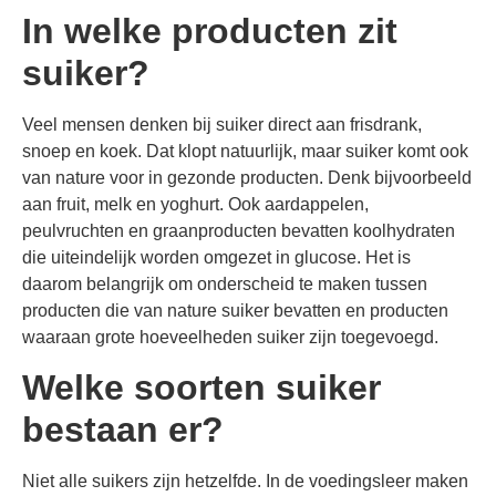
In welke producten zit
suiker?
Veel mensen denken bij suiker direct aan frisdrank,
snoep en koek. Dat klopt natuurlijk, maar suiker komt ook
van nature voor in gezonde producten. Denk bijvoorbeeld
aan fruit, melk en yoghurt. Ook aardappelen,
peulvruchten en graanproducten bevatten koolhydraten
die uiteindelijk worden omgezet in glucose. Het is
daarom belangrijk om onderscheid te maken tussen
producten die van nature suiker bevatten en producten
waaraan grote hoeveelheden suiker zijn toegevoegd.
Welke soorten suiker
bestaan er?
Niet alle suikers zijn hetzelfde. In de voedingsleer maken