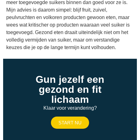
meer toegevoegde suikers binnen dan goed voor ze is.
Mijn advies is daarom simpel: blijf fruit, zuivel,
peulvruchten en volkoren producten gewoon eten, maar
wees wat kritischer op producten waaraan veel suiker is
toegevoegd. Gezond eten draait uiteindelijk niet om het
volledig vermijden van suiker, maar om verstandige
keuzes die je op de lange termijn kunt volhouden.
Gun jezelf een
gezond en fit
lichaam
Klaar voor verandering?
START NU