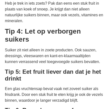
Heb je trek in iets zoets? Pak dan eens een stuk fruit in
plaats van koek of snoep. Je krijgt dan niet alleen
natuurlijke suikers binnen, maar ook vezels, vitamines en
mineralen.
Tip 4: Let op verborgen
suikers
Suiker zit niet alleen in zoete producten. Ook sauzen,
dressings, vleeswaren en kant-en-klaarmaaltijden
kunnen verrassend veel toegevoegde suikers bevatten.
Tip 5: Eet fruit liever dan dat je het
drinkt
Een glas vruchtensap bevat vaak net zoveel suiker als
frisdrank. Door een stuk fruit te eten krijg je ook de vezels
binnen, waardoor je langer verzadigd blijft.