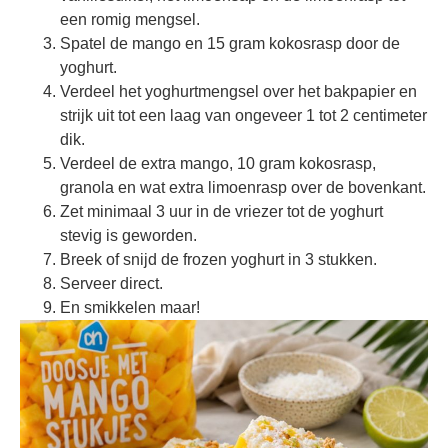
een romig mengsel.
Spatel de mango en 15 gram kokosrasp door de
yoghurt.
Verdeel het yoghurtmengsel over het bakpapier en
strijk uit tot een laag van ongeveer 1 tot 2 centimeter
dik.
Verdeel de extra mango, 10 gram kokosrasp,
granola en wat extra limoenrasp over de bovenkant.
Zet minimaal 3 uur in de vriezer tot de yoghurt
stevig is geworden.
Breek of snijd de frozen yoghurt in 3 stukken.
Serveer direct.
En smikkelen maar!