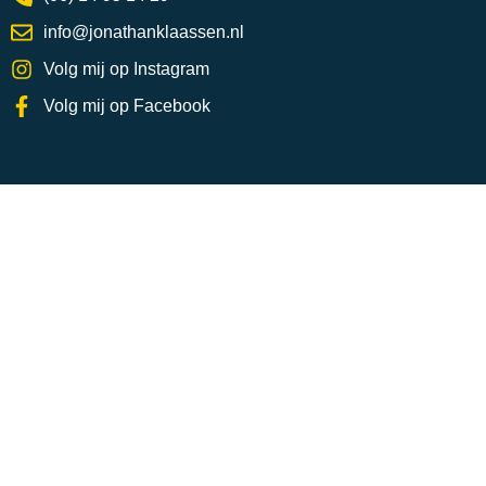
info@jonathanklaassen.nl
Volg mij op Instagram
Volg mij op Facebook