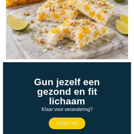
Gun jezelf een
gezond en fit
lichaam
Klaar voor verandering?
START NU