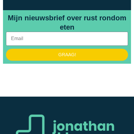
Mijn nieuwsbrief over rust rondom
eten
GRAAG!